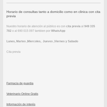
Horario de consultas tanto a domicilio como en clinica con cita
previa
Nuestro horario de atención al público es con
cita previa
al
949 335
782
o al 690 015 097 tambien por
WhatsApp
Lunes, Martes ,Miercoles, Jueves ,Viernes y Sabado
Cita previa
Farmacia de guardia
Veterinario Online Gratis
Información de interés