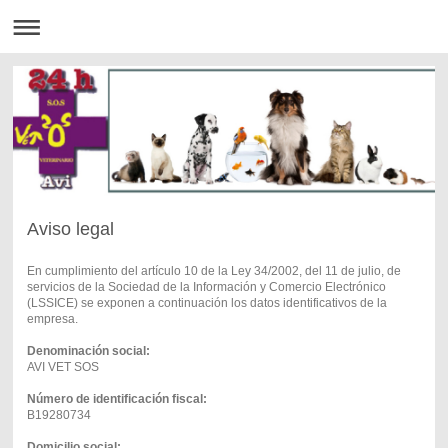
Aviso legal
En cumplimiento del artículo 10 de la Ley 34/2002, del 11 de julio, de
servicios de la Sociedad de la Información y Comercio Electrónico
(LSSICE) se exponen a continuación los datos identificativos de la
empresa.
Denominación social:
AVI VET SOS
Número de identificación fiscal:
B19280734
Domicilio social: