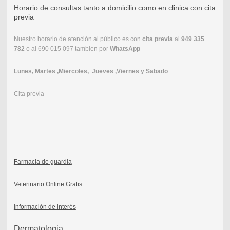
Horario de consultas tanto a domicilio como en clinica con cita
previa
Nuestro horario de atención al público es con
cita previa
al
949 335
782
o al 690 015 097 tambien por
WhatsApp
Lunes, Martes ,Miercoles, Jueves ,Viernes y Sabado
Cita previa
Farmacia de guardia
Veterinario Online Gratis
Información de interés
Dermatologia